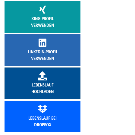
XING-PROFIL
VERWENDEN
LINKEDIN-PROFIL
VERWENDEN
LEBENSLAUF
HOCHLADEN
LEBENSLAUF BEI
DROPBOX