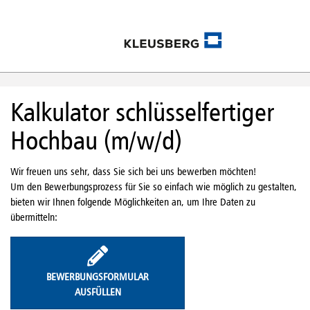
Kalkulator schlüsselfertiger
Hochbau (m/w/d)
Wir freuen uns sehr, dass Sie sich bei uns bewerben möchten!
Um den Bewerbungsprozess für Sie so einfach wie möglich zu gestalten,
bieten wir Ihnen folgende Möglichkeiten an, um Ihre Daten zu
übermitteln:
BEWERBUNGSFORMULAR
AUSFÜLLEN