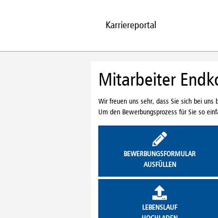
Karriereportal
Mitarbeiter Endk
Wir freuen uns sehr, dass Sie sich bei un
Um den Bewerbungsprozess für Sie so einfa
BEWERBUNGSFORMULAR
AUSFÜLLEN
LEBENSLAUF