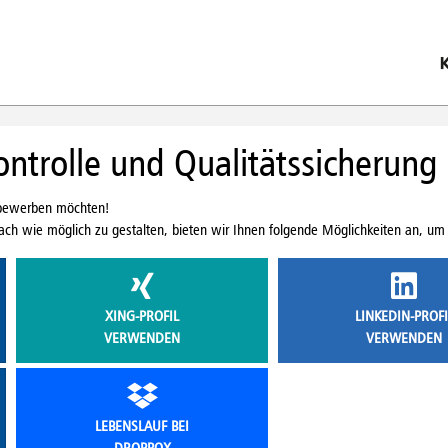
ontrolle und Qualitätssicherung
s bewerben möchten!
ch wie möglich zu gestalten, bieten wir Ihnen folgende Möglichkeiten an, um 
XING-PROFIL
LINKEDIN-PROFI
VERWENDEN
VERWENDEN
LEBENSLAUF BEI