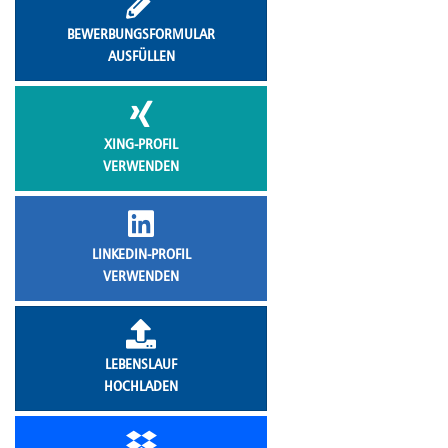
BEWERBUNGSFORMULAR
AUSFÜLLEN
XING-PROFIL
VERWENDEN
LINKEDIN-PROFIL
VERWENDEN
LEBENSLAUF
HOCHLADEN