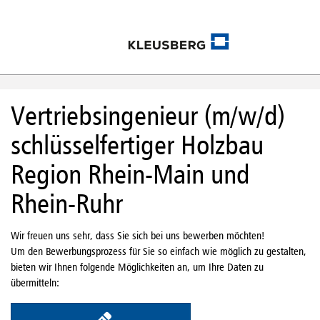
Vertriebsingenieur (m/w/d)
schlüsselfertiger Holzbau
Region Rhein-Main und
Rhein-Ruhr
Wir freuen uns sehr, dass Sie sich bei uns bewerben möchten!
Um den Bewerbungsprozess für Sie so einfach wie möglich zu gestalten,
bieten wir Ihnen folgende Möglichkeiten an, um Ihre Daten zu
übermitteln: