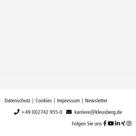
Datenschutz
|
Cookies
|
Impressum
|
Newsletter
+49 (0)2742 955-0
karriere@kleusberg.de
Folgen Sie uns