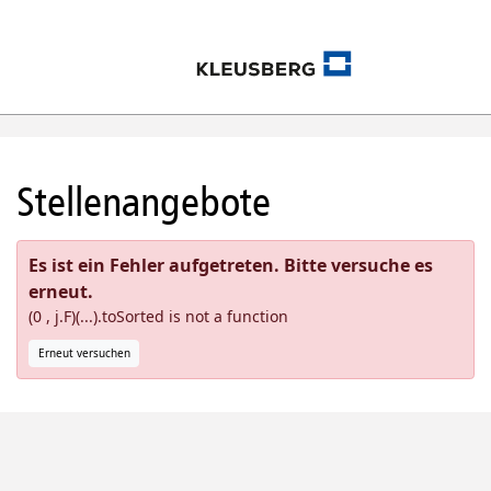
Stellenangebote
Es ist ein Fehler aufgetreten. Bitte versuche es
erneut.
(0 , j.F)(...).toSorted is not a function
Erneut versuchen